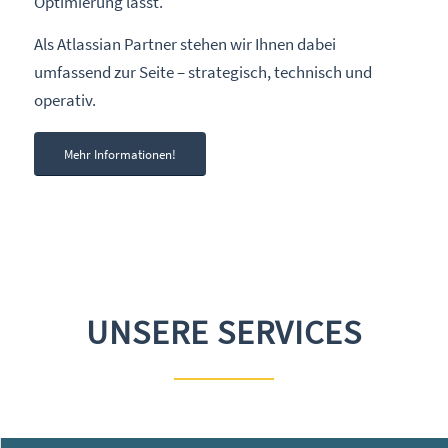
Optimierung lässt.
Als Atlassian Partner stehen wir Ihnen dabei
umfassend zur Seite – strategisch, technisch und
operativ.
Mehr Informationen!
UNSERE SERVICES