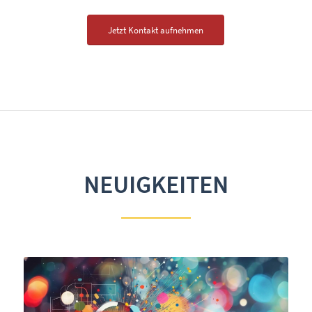
Jetzt Kontakt aufnehmen
NEUIGKEITEN