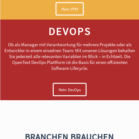
Mehr PPM
DEVOPS
Ob als Manager mit Verantwortung für mehrere Projekte oder als
Entwickler in einem einzelnen Team: Mit unseren Lösungen behalten
Sie jederzeit alle relevanten Variablen im Blick – in Echtzeit. Die
OpenText DevOps Plattform ist die Basis für einen effizienten
Software-Lifecycle.
Mehr DevOps
BRANCHEN BRAUCHEN