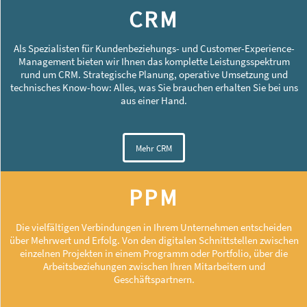
CRM
Als Spezialisten für Kundenbeziehungs- und Customer-Experience-
Management bieten wir Ihnen das komplette Leistungsspektrum
rund um CRM. Strategische Planung, operative Umsetzung und
technisches Know-how: Alles, was Sie brauchen erhalten Sie bei uns
aus einer Hand.
Mehr CRM
PPM
Die vielfältigen Verbindungen in Ihrem Unternehmen entscheiden
über Mehrwert und Erfolg. Von den digitalen Schnittstellen zwischen
einzelnen Projekten in einem Programm oder Portfolio, über die
Arbeitsbeziehungen zwischen Ihren Mitarbeitern und
Geschäftspartnern.