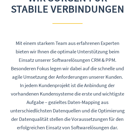
STABILE VERBINDUNGEN
Mit einem starkem Team aus erfahrenen Experten
bieten wir Ihnen die optimale Unterstützung beim
Einsatz unserer Softwarelösungen
CRM
&
PPM
.
Besonderen Fokus legen wir dabei auf die schnelle und
agile Umsetzung der Anforderungen unserer Kunden.
In jedem Kundenprojekt ist die Anbindung der
vorhandenen Kundensysteme die erste und wichtigste
Aufgabe – gezieltes Daten-Mapping aus
unterschiedlichsten Datenquellen und die Optimierung
der Datenqualität stellen die Voraussetzungen für den
erfolgreichen Einsatz von Softwarelösungen dar.