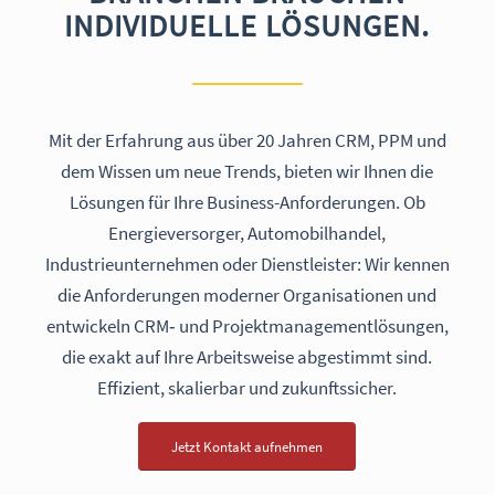
INDIVIDUELLE LÖSUNGEN.
Mit der Erfahrung aus über 20 Jahren CRM, PPM und
dem Wissen um neue Trends, bieten wir Ihnen die
Lösungen für Ihre Business-Anforderungen. Ob
Energieversorger, Automobilhandel,
Industrieunternehmen oder Dienstleister: Wir kennen
die Anforderungen moderner Organisationen und
entwickeln CRM‑ und Projektmanagementlösungen,
die exakt auf Ihre Arbeitsweise abgestimmt sind.
Effizient, skalierbar und zukunftssicher.
Jetzt Kontakt aufnehmen