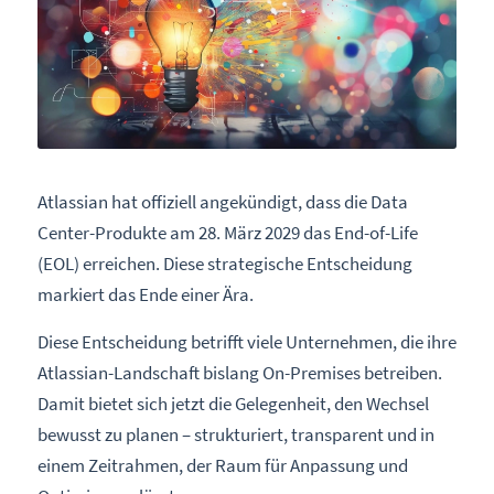
Atlassian hat offiziell angekündigt, dass die Data
Center-Produkte am 28. März 2029 das End-of-Life
(EOL) erreichen. Diese strategische Entscheidung
markiert das Ende einer Ära.
Diese Entscheidung betrifft viele Unternehmen, die ihre
Atlassian-Landschaft bislang On-Premises betreiben.
Damit bietet sich jetzt die Gelegenheit, den Wechsel
bewusst zu planen – strukturiert, transparent und in
einem Zeitrahmen, der Raum für Anpassung und